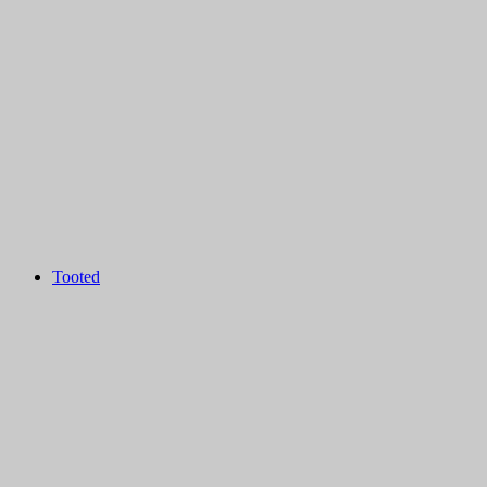
Tooted