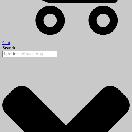
Cart
Search