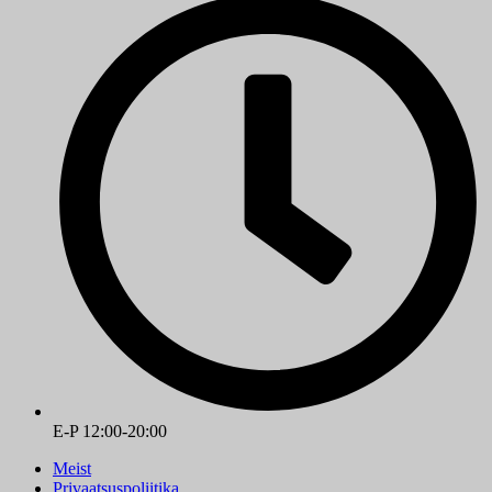
E-P 12:00-20:00
Meist
Privaatsuspoliitika