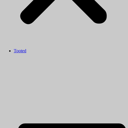
Tooted