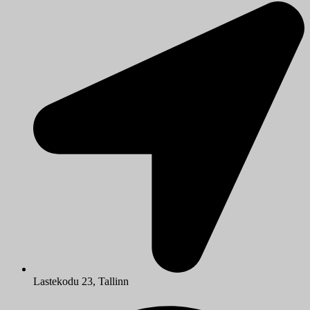
Lastekodu 23, Tallinn