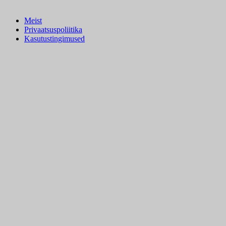
Meist
Privaatsuspoliitika
Kasutustingimused