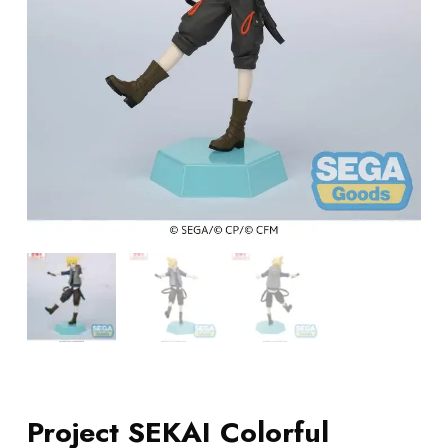
Project SEKAI Colorful