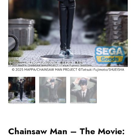
Chainsaw Man – The Movie: