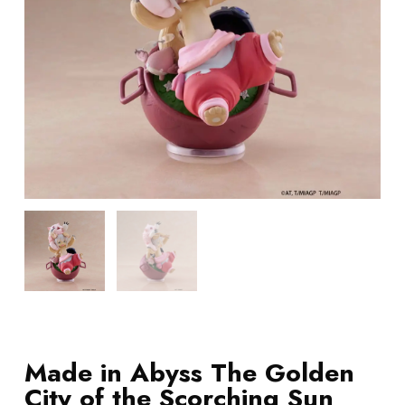
Made in Abyss The Golden
City of the Scorching Sun