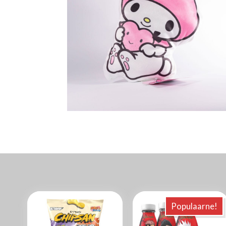
Populaarne!